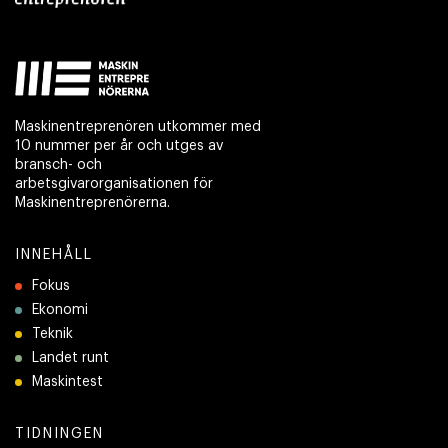
Maskinentreprenören utkommer med
10 nummer per år och utges av
bransch- och
arbetsgivarorganisationen för
Maskinentreprenörerna.
INNEHÅLL
Fokus
Ekonomi
Teknik
Landet runt
Maskintest
TIDNINGEN