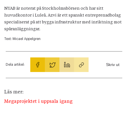
NYAB är noterat på Stockholmsbörsen och har sitt
huvudkontor i Luleå. Azvi är ett spanskt entreprenadbolag
specialiserat på att bygga infrastruktur med inriktning mot
spåranläggningar.
Text:
Micael Appelgren
Skriv ut
Dela artikel:
Läs mer:
Megaprojektet i uppsala igang