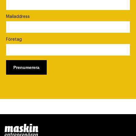
Mailaddress
Företag