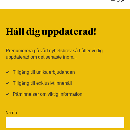
Håll dig uppdaterad!
Prenumerera på vårt nyhetsbrev så håller vi dig
uppdaterad om det senaste inom...
✔
Tillgång till unika erbjudanden
✔
Tillgång till exklusivt innehåll
✔
Påminnelser om viktig information
Namn