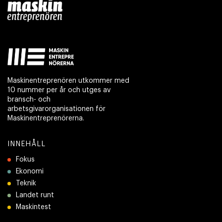
Maskinentreprenören utkommer med
10 nummer per år och utges av
bransch- och
arbetsgivarorganisationen för
Maskinentreprenörerna.
INNEHÅLL
Fokus
Ekonomi
Teknik
Landet runt
Maskintest