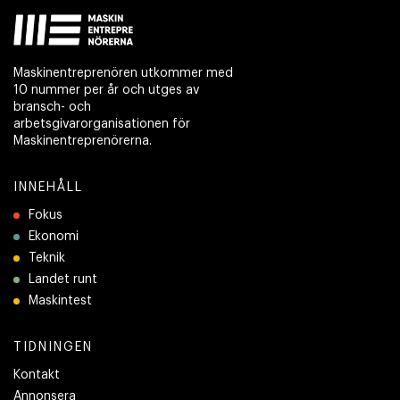
Maskinentreprenören utkommer med
10 nummer per år och utges av
bransch- och
arbetsgivarorganisationen för
Maskinentreprenörerna.
INNEHÅLL
Fokus
Ekonomi
Teknik
Landet runt
Maskintest
TIDNINGEN
Kontakt
Annonsera