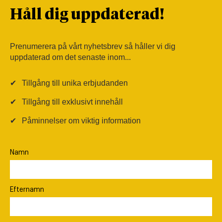
Håll dig uppdaterad!
Prenumerera på vårt nyhetsbrev så håller vi dig
uppdaterad om det senaste inom...
✔
Tillgång till unika erbjudanden
✔
Tillgång till exklusivt innehåll
✔
Påminnelser om viktig information
Namn
Efternamn