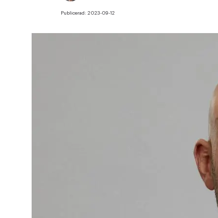
Publicerad:
2023-09-12