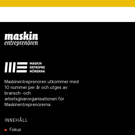
Maskinentreprenören utkommer med
10 nummer per år och utges av
bransch- och
arbetsgivarorganisationen för
Maskinentreprenörerna.
INNEHÅLL
Fokus