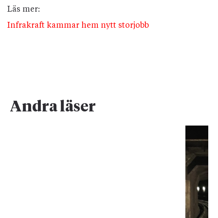
Läs mer:
Infrakraft kammar hem nytt storjobb
Andra läser