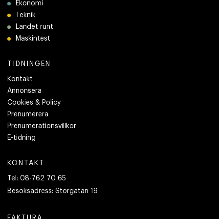
Ekonomi
Teknik
Landet runt
Maskintest
TIDNINGEN
Kontakt
Annonsera
Cookies & Policy
Prenumerera
Prenumerationsvillkor
E-tidning
KONTAKT
Tel:
08-762 70 65
Besöksadress:
Storgatan 19
FAKTURA