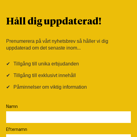
Håll dig uppdaterad!
Prenumerera på vårt nyhetsbrev så håller vi dig
uppdaterad om det senaste inom...
✔
Tillgång till unika erbjudanden
✔
Tillgång till exklusivt innehåll
✔
Påminnelser om viktig information
Namn
Efternamn