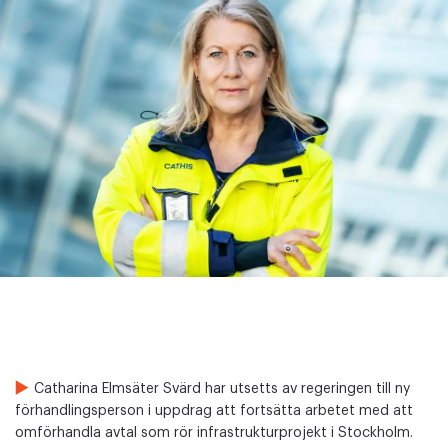
Catharina Elmsäter Svärd har utsetts av regeringen till ny
förhandlingsperson i uppdrag att fortsätta arbetet med att
omförhandla avtal som rör infrastrukturprojekt i Stockholm.