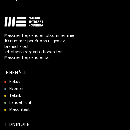
Maskinentreprenören utkommer med
10 nummer per år och utges av
bransch- och
arbetsgivarorganisationen för
Maskinentreprenörerna.
INNEHÅLL
Fokus
Ekonomi
Teknik
Landet runt
Maskintest
TIDNINGEN