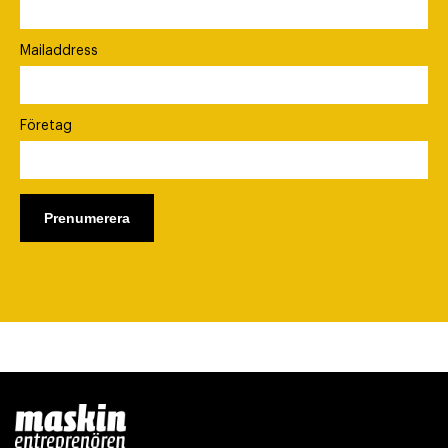
Mailaddress
Företag