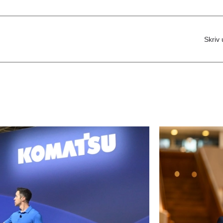
Skriv 