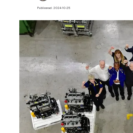
Publicerad:
2024-10-25