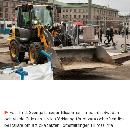
Fossilfritt Sverige lanserar tillsammans med InfraSweden
och Viable Cities en avsiktsförklaring för privata och offentliga
beställare om att öka takten i omställningen till fossilfria