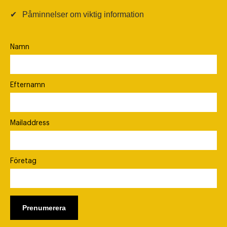
✔
Påminnelser om viktig information
Namn
Efternamn
Mailaddress
Företag