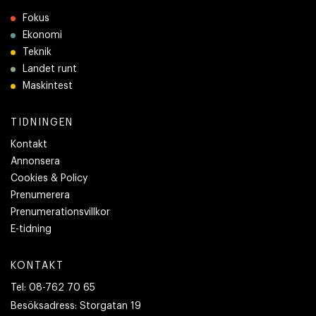
Fokus
Ekonomi
Teknik
Landet runt
Maskintest
TIDNINGEN
Kontakt
Annonsera
Cookies & Policy
Prenumerera
Prenumerationsvillkor
E-tidning
KONTAKT
Tel:
08-762 70 65
Besöksadress:
Storgatan 19