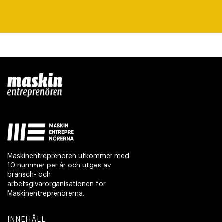
Maskinentreprenören utkommer med
10 nummer per år och utges av
bransch- och
arbetsgivarorganisationen för
Maskinentreprenörerna.
INNEHÅLL