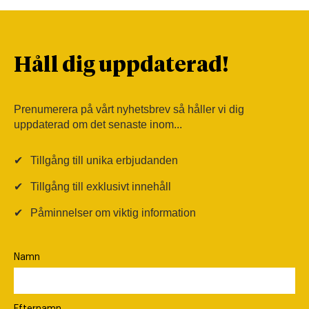
Håll dig uppdaterad!
Prenumerera på vårt nyhetsbrev så håller vi dig
uppdaterad om det senaste inom...
✔
Tillgång till unika erbjudanden
✔
Tillgång till exklusivt innehåll
✔
Påminnelser om viktig information
Namn