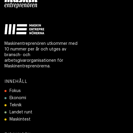
Maskinentreprenören utkommer med
10 nummer per år och utges av
bransch- och
arbetsgivarorganisationen för
Maskinentreprenörerna.
INNEHÅLL
Fokus
Ekonomi
Teknik
Landet runt
Maskintest