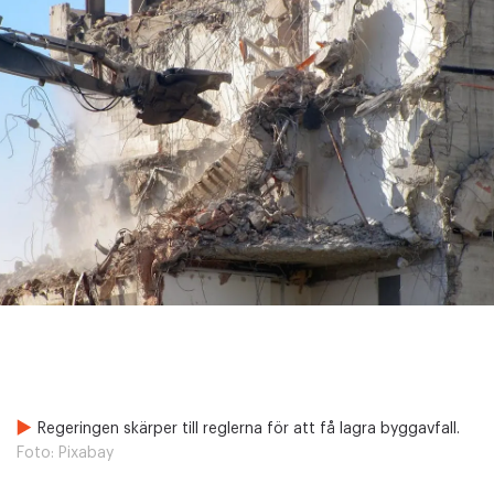
Regeringen skärper till reglerna för att få lagra byggavfall.
Foto:
Pixabay