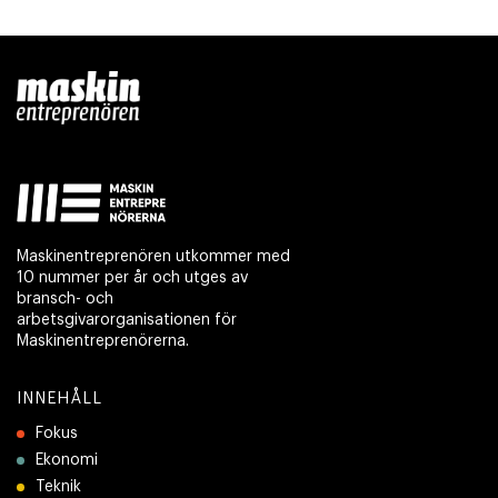
Maskinentreprenören utkommer med
10 nummer per år och utges av
bransch- och
arbetsgivarorganisationen för
Maskinentreprenörerna.
INNEHÅLL
Fokus
Ekonomi
Teknik