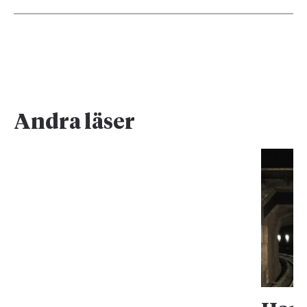
Andra läser