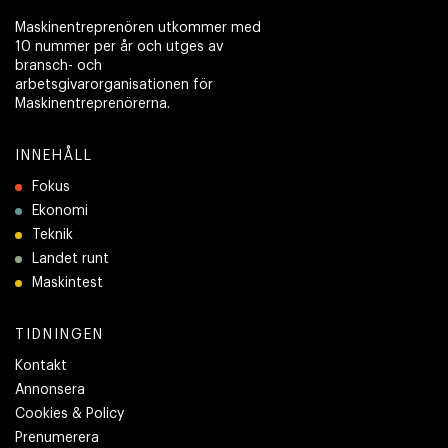
Maskinentreprenören utkommer med
10 nummer per år och utges av
bransch- och
arbetsgivarorganisationen för
Maskinentreprenörerna.
INNEHÅLL
Fokus
Ekonomi
Teknik
Landet runt
Maskintest
TIDNINGEN
Kontakt
Annonsera
Cookies & Policy
Prenumerera