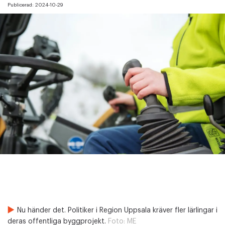
Publicerad:
2024-10-29
Nu händer det. Politiker i Region Uppsala kräver fler lärlingar i
deras offentliga byggprojekt.
Foto:
ME