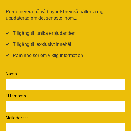
Prenumerera på vårt nyhetsbrev så håller vi dig
uppdaterad om det senaste inom...
✔
Tillgång till unika erbjudanden
✔
Tillgång till exklusivt innehåll
✔
Påminnelser om viktig information
Namn
Efternamn
Mailaddress