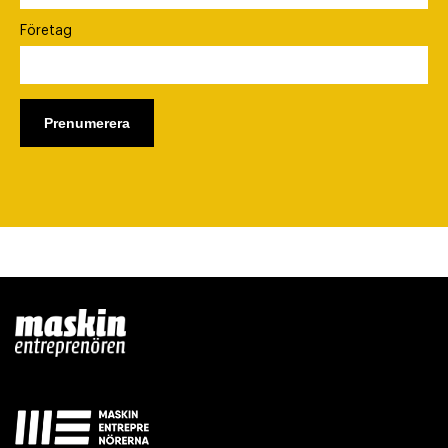
Företag