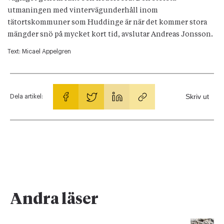
utmaningen med vintervägunderhåll inom
tätortskommuner som Huddinge är när det kommer stora
mängder snö på mycket kort tid, avslutar Andreas Jonsson.
Text:
Micael Appelgren
Skriv ut
Dela artikel:
Andra läser