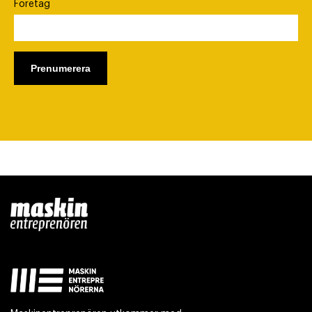
Företag