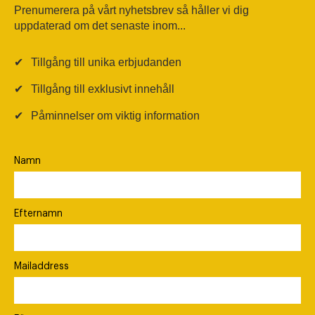
Prenumerera på vårt nyhetsbrev så håller vi dig
uppdaterad om det senaste inom...
✔
Tillgång till unika erbjudanden
✔
Tillgång till exklusivt innehåll
✔
Påminnelser om viktig information
Namn
Efternamn
Mailaddress