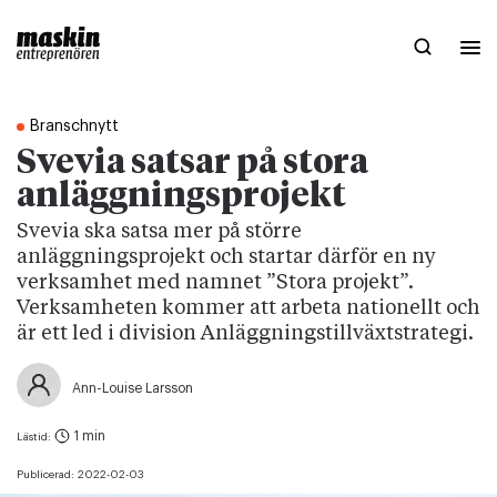
Branschnytt
Svevia satsar på stora
anläggningsprojekt
Svevia ska satsa mer på större
anläggningsprojekt och startar därför en ny
verksamhet med namnet ”Stora projekt”.
Verksamheten kommer att arbeta nationellt och
är ett led i division Anläggningstillväxtstrategi.
Ann-Louise Larsson
1 min
Lästid:
Publicerad:
2022-02-03