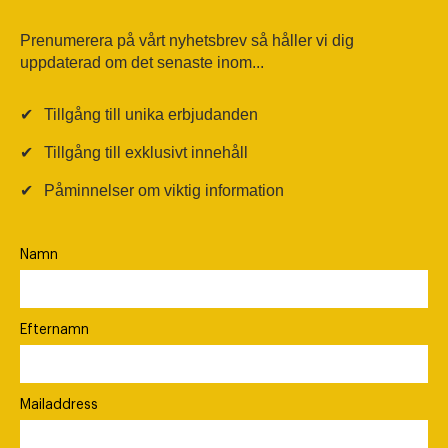
Prenumerera på vårt nyhetsbrev så håller vi dig
uppdaterad om det senaste inom...
✔
Tillgång till unika erbjudanden
✔
Tillgång till exklusivt innehåll
✔
Påminnelser om viktig information
Namn
Efternamn
Mailaddress