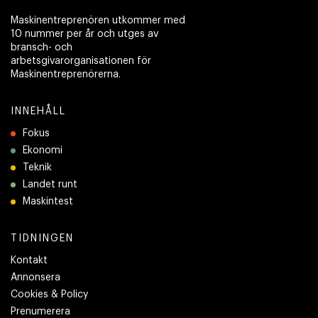
Maskinentreprenören utkommer med
10 nummer per år och utges av
bransch- och
arbetsgivarorganisationen för
Maskinentreprenörerna.
INNEHÅLL
Fokus
Ekonomi
Teknik
Landet runt
Maskintest
TIDNINGEN
Kontakt
Annonsera
Cookies & Policy
Prenumerera