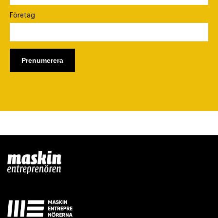
Företag