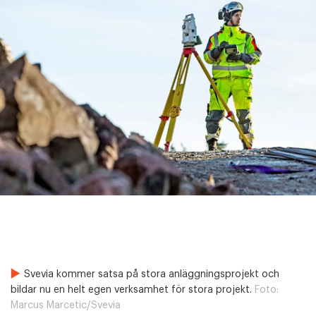
Svevia kommer satsa på stora anläggningsprojekt och
bildar nu en helt egen verksamhet för stora projekt.
Foto:
Marcus Marcetic/Svevia