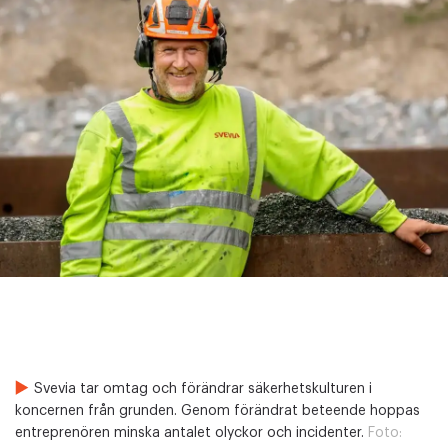
Svevia tar omtag och förändrar säkerhetskulturen i
koncernen från grunden. Genom förändrat beteende hoppas
entreprenören minska antalet olyckor och incidenter.
Foto: