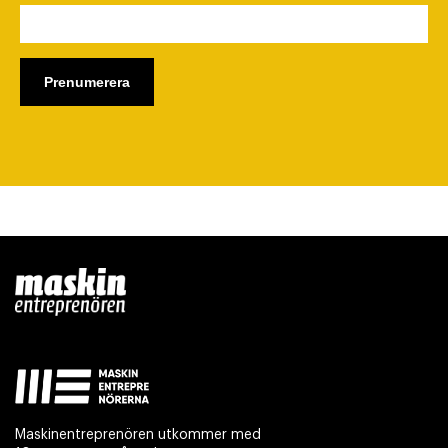
Maskinentreprenören utkommer med