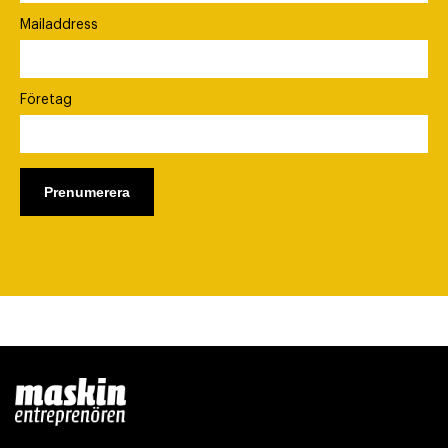
Mailaddress
Företag