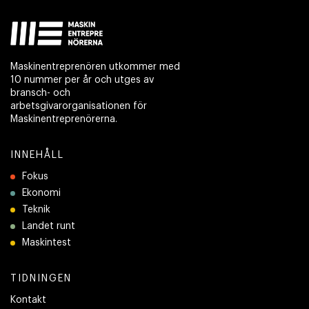
Maskinentreprenören utkommer med
10 nummer per år och utges av
bransch- och
arbetsgivarorganisationen för
Maskinentreprenörerna.
INNEHÅLL
Fokus
Ekonomi
Teknik
Landet runt
Maskintest
TIDNINGEN
Kontakt