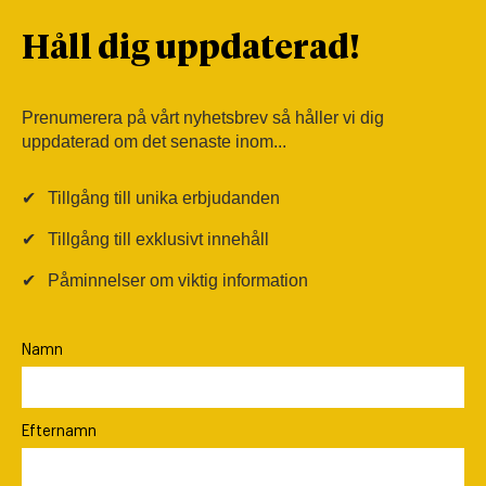
Håll dig uppdaterad!
Prenumerera på vårt nyhetsbrev så håller vi dig
uppdaterad om det senaste inom...
✔
Tillgång till unika erbjudanden
✔
Tillgång till exklusivt innehåll
✔
Påminnelser om viktig information
Namn
Efternamn