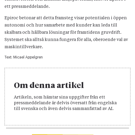
ett pressmeddelande.
Epiroc betonar att detta framsteg visar potentialen i öppen
autonomi och hur samarbete med kunder kan leda till
skalbara och hållbara lösningar för framtidens gruvdrift.
Systemet ska alltså kunna fungera för alla, oberoende val av
maskintillverkare.
Text:
Micael Appelgren
Om denna artikel
Artikeln, som hämtar sina uppgifter från ett
pressmeddelande är delvis översatt från engelska
till svenska och även delvis sammanfattad av AI.