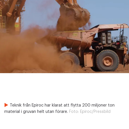
Teknik från Epiroc har klarat att flytta 200 miljoner ton
material i gruvan helt utan förare.
Foto:
Epiroc/Pressbild