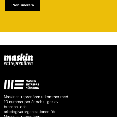
Maskinentreprenören utkommer med
10 nummer per år och utges av
bransch- och
arbetsgivarorganisationen för