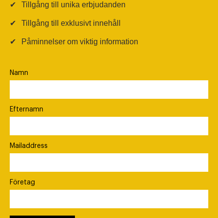
✔
Tillgång till unika erbjudanden
✔
Tillgång till exklusivt innehåll
✔
Påminnelser om viktig information
Namn
Efternamn
Mailaddress
Företag