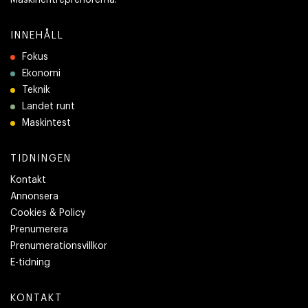
Maskinentreprenörerna.
INNEHÅLL
Fokus
Ekonomi
Teknik
Landet runt
Maskintest
TIDNINGEN
Kontakt
Annonsera
Cookies & Policy
Prenumerera
Prenumerationsvillkor
E-tidning
KONTAKT