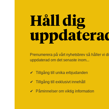
Håll dig
uppdatera
Prenumerera på vårt nyhetsbrev så håller vi d
uppdaterad om det senaste inom...
✔
Tillgång till unika erbjudanden
✔
Tillgång till exklusivt innehåll
✔
Påminnelser om viktig information