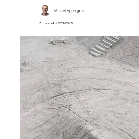
Micael Appelgren
Publicerad:
2023-09-19