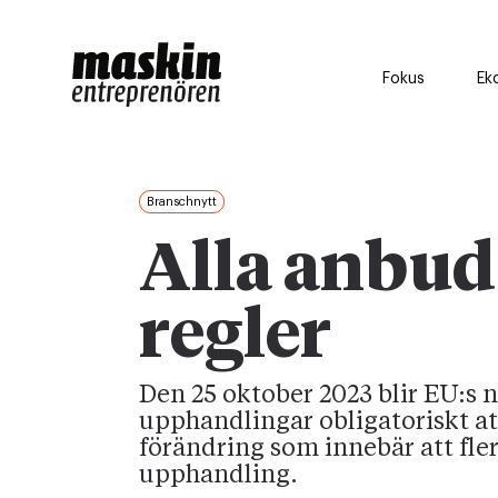
Fokus
Ek
Branschnytt
Alla anbud 
regler
Den 25 oktober 2023 blir EU:s 
upphandlingar obligatoriskt at
förändring som innebär att fle
upphandling.