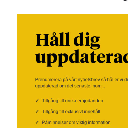
Håll dig
uppdatera
Prenumerera på vårt nyhetsbrev så håller vi d
uppdaterad om det senaste inom...
✔
Tillgång till unika erbjudanden
✔
Tillgång till exklusivt innehåll
✔
Påminnelser om viktig information