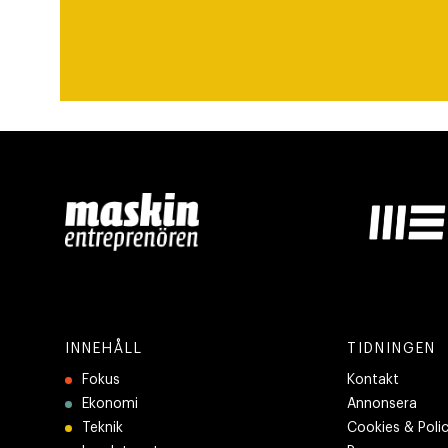
INNEHÅLL
TIDNINGEN
Fokus
Kontakt
Ekonomi
Annonsera
Teknik
Cookies & Poli