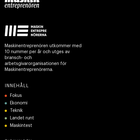
Maskinentreprenören utkommer med
10 nummer per år och utges av
bransch- och
arbetsgivarorganisationen för
Maskinentreprenörerna.
INNEHÅLL
Fokus
Ekonomi
Teknik
Landet runt
Maskintest