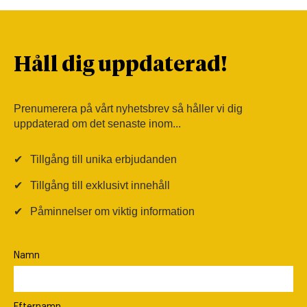
Håll dig uppdaterad!
Prenumerera på vårt nyhetsbrev så håller vi dig
uppdaterad om det senaste inom...
✔
Tillgång till unika erbjudanden
✔
Tillgång till exklusivt innehåll
✔
Påminnelser om viktig information
Namn