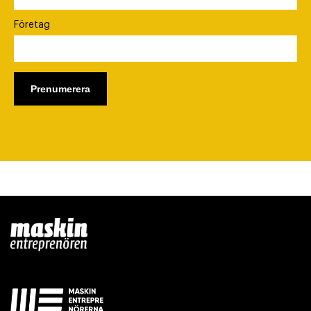
Företag