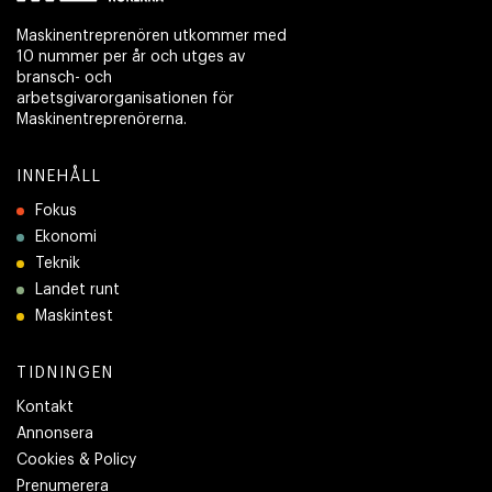
Maskinentreprenören utkommer med
10 nummer per år och utges av
bransch- och
arbetsgivarorganisationen för
Maskinentreprenörerna.
INNEHÅLL
Fokus
Ekonomi
Teknik
Landet runt
Maskintest
TIDNINGEN
Kontakt
Annonsera
Cookies & Policy
Prenumerera