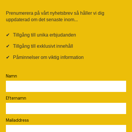
Prenumerera på vårt nyhetsbrev så håller vi dig
uppdaterad om det senaste inom...
✔
Tillgång till unika erbjudanden
✔
Tillgång till exklusivt innehåll
✔
Påminnelser om viktig information
Namn
Efternamn
Mailaddress