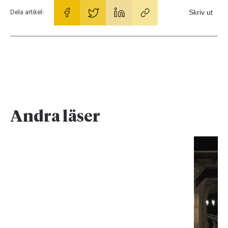
Skriv ut
Dela artikel:
Andra läser