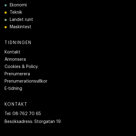
Ekonomi
Teknik
Landet runt
Maskintest
TIDNINGEN
Kontakt
Annonsera
Cookies & Policy
Prenumerera
Prenumerationsvillkor
E-tidning
KONTAKT
Tel:
08-762 70 65
Besöksadress:
Storgatan 19