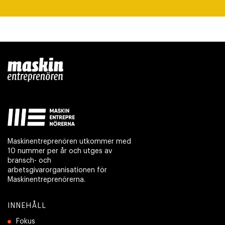
Maskinentreprenören utkommer med
10 nummer per år och utges av
bransch- och
arbetsgivarorganisationen för
Maskinentreprenörerna.
INNEHÅLL
Fokus