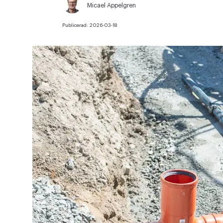
Micael Appelgren
Publicerad:
2026-03-18