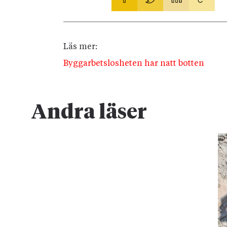
Läs mer:
Byggarbetslosheten har natt botten
Andra läser