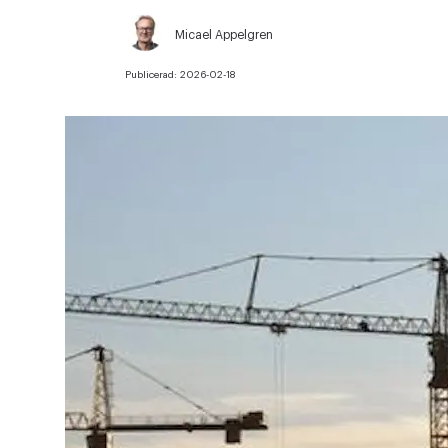
Micael Appelgren
Publicerad:
2026-02-18