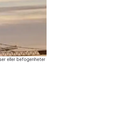
ser eller befogenheter