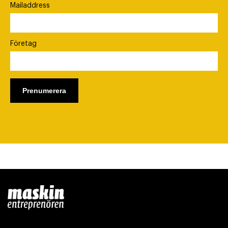
Mailaddress
Företag