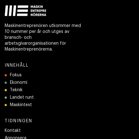
Maskinentreprenören utkommer med
10 nummer per år och utges av
bransch- och
arbetsgivarorganisationen för
Maskinentreprenörerna.
INNEHÅLL
Fokus
Ekonomi
Teknik
Landet runt
Maskintest
TIDNINGEN
Kontakt
Annonsera