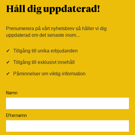
Håll dig uppdaterad!
Prenumerera på vårt nyhetsbrev så håller vi dig
uppdaterad om det senaste inom...
✔
Tillgång till unika erbjudanden
✔
Tillgång till exklusivt innehåll
✔
Påminnelser om viktig information
Namn
Efternamn