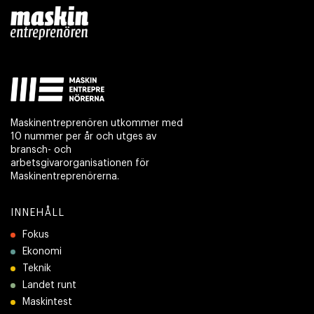
Maskinentreprenören utkommer med
10 nummer per år och utges av
bransch- och
arbetsgivarorganisationen för
Maskinentreprenörerna.
INNEHÅLL
Fokus
Ekonomi
Teknik
Landet runt
Maskintest