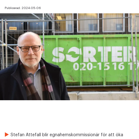
Publicerad:
2024-05-06
Stefan Attefall blir egnahemskommissionär för att öka