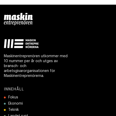
Maskinentreprenören utkommer med
10 nummer per år och utges av
bransch- och
arbetsgivarorganisationen för
Maskinentreprenörerna.
INNEHÅLL
Fokus
Ekonomi
Teknik