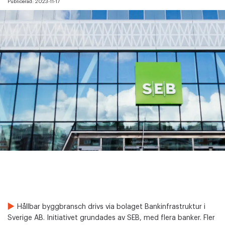
Publicerad:
2023-11-17
Hållbar byggbransch drivs via bolaget Bankinfrastruktur i
Sverige AB. Initiativet grundades av SEB, med flera banker. Fler