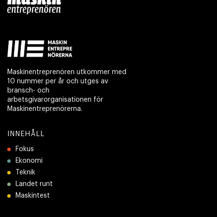
Maskinentreprenören utkommer med
10 nummer per år och utges av
bransch- och
arbetsgivarorganisationen för
Maskinentreprenörerna.
INNEHÅLL
Fokus
Ekonomi
Teknik
Landet runt
Maskintest