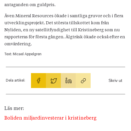
antaganden om guldpris.
Även Mineral Resources ökade i samtliga gruvor och i flera
utvecklingsprojekt. Det största tillskottet kom från
Nyliden, en ny satellitfyndighet till Kristineberg som nu
rapporteras för första gången. Älgträsk ökade också efter en
omvärdering.
Text:
Micael Appelgren
Skriv ut
Dela artikel:
Läs mer:
Boliden miljardinvesterar i kristineberg