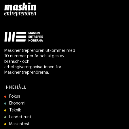
Maskinentreprenören utkommer med
10 nummer per år och utges av
bransch- och
arbetsgivarorganisationen för
Maskinentreprenörerna.
INNEHÅLL
Fokus
Ekonomi
Teknik
Landet runt
Maskintest