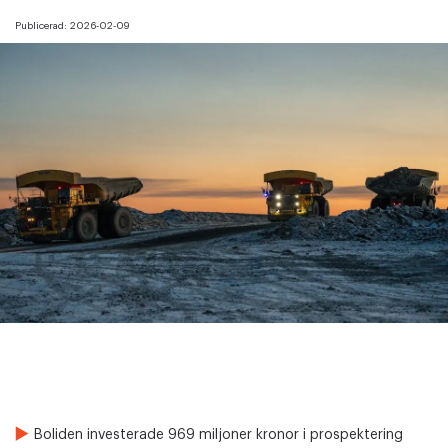
Publicerad:
2026-02-09
Boliden investerade 969 miljoner kronor i prospektering