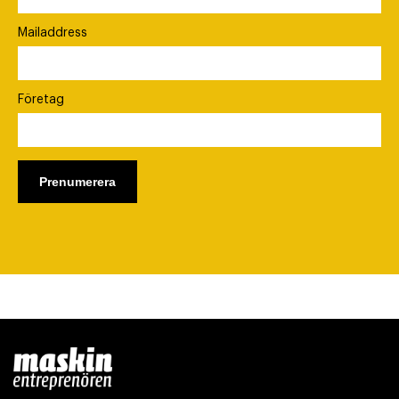
Mailaddress
Företag