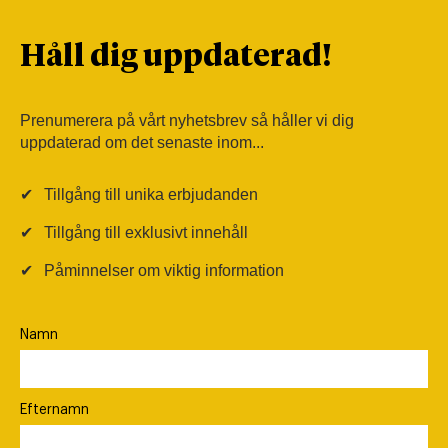
Håll dig uppdaterad!
Prenumerera på vårt nyhetsbrev så håller vi dig
uppdaterad om det senaste inom...
✔
Tillgång till unika erbjudanden
✔
Tillgång till exklusivt innehåll
✔
Påminnelser om viktig information
Namn
Efternamn