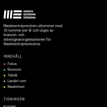
Maskinentreprenören utkommer med
10 nummer per år och utges av
bransch- och
arbetsgivarorganisationen för
Maskinentreprenörerna.
INNEHÅLL
Fokus
Ekonomi
Teknik
Landet runt
Maskintest
TIDNINGEN
Kontakt