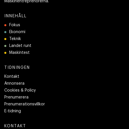
Maskinentreprenörerna.
INNEHÅLL
Fokus
Ekonomi
Teknik
Landet runt
Maskintest
TIDNINGEN
Kontakt
Annonsera
Cookies & Policy
Prenumerera
Prenumerationsvillkor
E-tidning
KONTAKT