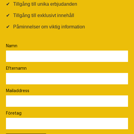
✔
Tillgång till unika erbjudanden
✔
Tillgång till exklusivt innehåll
✔
Påminnelser om viktig information
Namn
Efternamn
Mailaddress
Företag