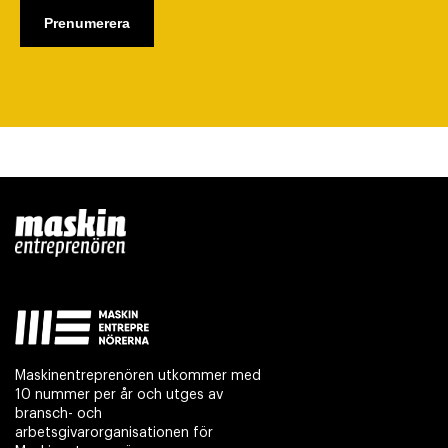
Maskinentreprenören utkommer med
10 nummer per år och utges av
bransch- och
arbetsgivarorganisationen för