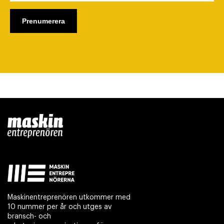
Maskinentreprenören utkommer med
10 nummer per år och utges av
bransch- och