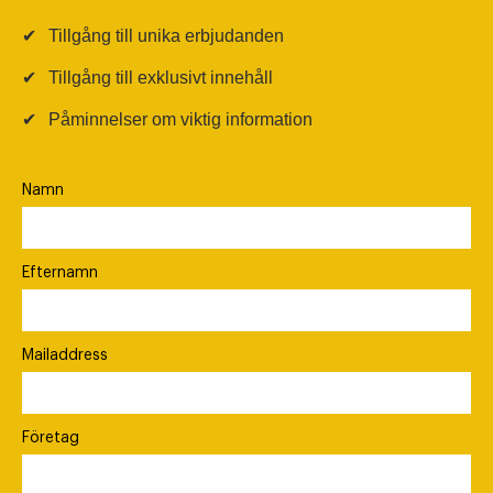
✔
Tillgång till unika erbjudanden
✔
Tillgång till exklusivt innehåll
✔
Påminnelser om viktig information
Namn
Efternamn
Mailaddress
Företag