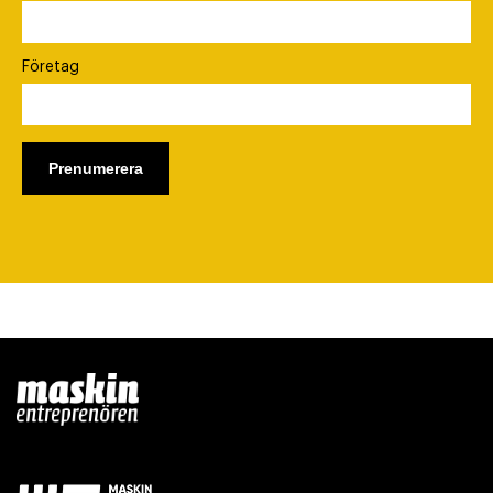
Företag