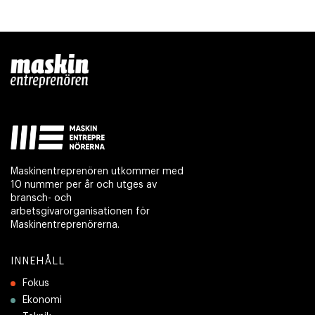
Maskinentreprenören utkommer med
10 nummer per år och utges av
bransch- och
arbetsgivarorganisationen för
Maskinentreprenörerna.
INNEHÅLL
Fokus
Ekonomi