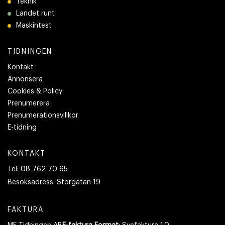
Teknik
Landet runt
Maskintest
TIDNINGEN
Kontakt
Annonsera
Cookies & Policy
Prenumerera
Prenumerationsvillkor
E-tidning
KONTAKT
Tel:
08-762 70 65
Besöksadress:
Storgatan 19
FAKTURA