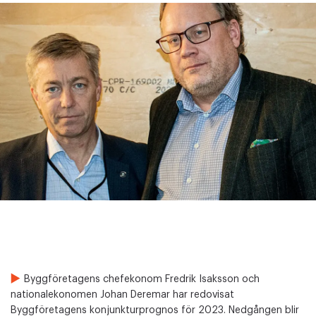
Byggföretagens chefekonom Fredrik Isaksson och
nationalekonomen Johan Deremar har redovisat
Byggföretagens konjunkturprognos för 2023. Nedgången blir