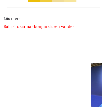
Läs mer:
Ballast okar nar konjunkturen vander