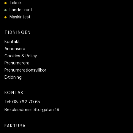
Teknik
Landet runt
Maskintest
TIDNINGEN
Kontakt
Annonsera
Cookies & Policy
Prenumerera
Prenumerationsvillkor
E-tidning
KONTAKT
Tel:
08-762 70 65
Besöksadress:
Storgatan 19
FAKTURA