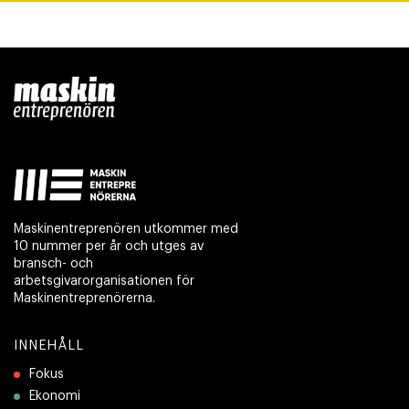
Maskinentreprenören utkommer med
10 nummer per år och utges av
bransch- och
arbetsgivarorganisationen för
Maskinentreprenörerna.
INNEHÅLL
Fokus
Ekonomi