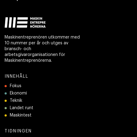
Maskinentreprenören utkommer med
10 nummer per år och utges av
bransch- och
arbetsgivarorganisationen för
Maskinentreprenörerna.
INNEHÅLL
Fokus
Ekonomi
Teknik
Landet runt
Maskintest
TIDNINGEN