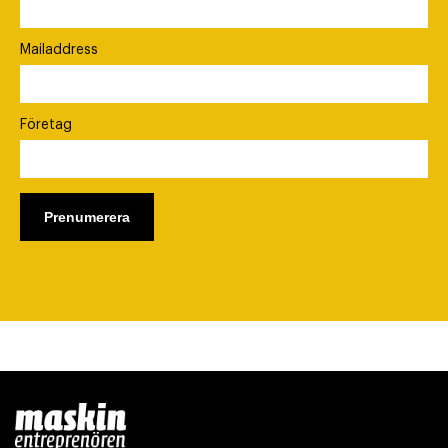
Mailaddress
Företag