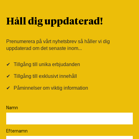
Håll dig uppdaterad!
Prenumerera på vårt nyhetsbrev så håller vi dig
uppdaterad om det senaste inom...
✔
Tillgång till unika erbjudanden
✔
Tillgång till exklusivt innehåll
✔
Påminnelser om viktig information
Namn
Efternamn