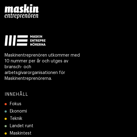
Maskinentreprenören utkommer med
10 nummer per år och utges av
bransch- och
arbetsgivarorganisationen för
Maskinentreprenörerna.
INNEHÅLL
Fokus
Ekonomi
Teknik
Landet runt
Maskintest