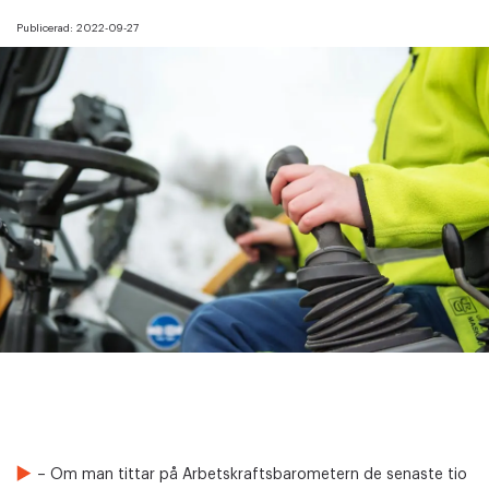
Publicerad:
2022-09-27
– Om man tittar på Arbetskraftsbarometern de senaste tio