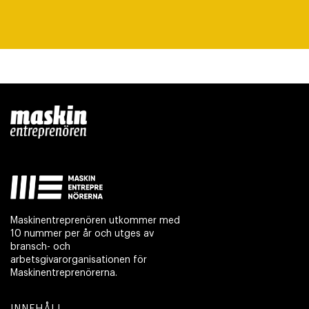
Maskinentreprenören utkommer med
10 nummer per år och utges av
bransch- och
arbetsgivarorganisationen för
Maskinentreprenörerna.