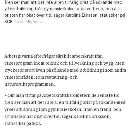
åren ser man att det inte är en tillfällig brist på sökande med
yrkesutbildning från gymnasieskolan, utan en trend, och att
bristen har ökat över tid, säger Karolina Eriksson, statistiker på
SCB.
Foto:
ME/Arkiv
Arbetsgivarna efterfrågar särskilt arbetskraft från
yrkesprogram inom teknik och tillverkning och bygg. Men
trycket är stort även på sökande med utbildning inom andra
yrkesområden, som restaurang- och
naturbruksprogrammen.
– Om man tittar på Arbetskraftsbarometern de senaste tio
åren ser man att det inte är en tillfällig brist på sökande med
yrkesutbildning från gymnasieskolan, utan en trend, och
att bristen har ökat över tid, säger Karolina Eriksson,
statistiker på SCB.