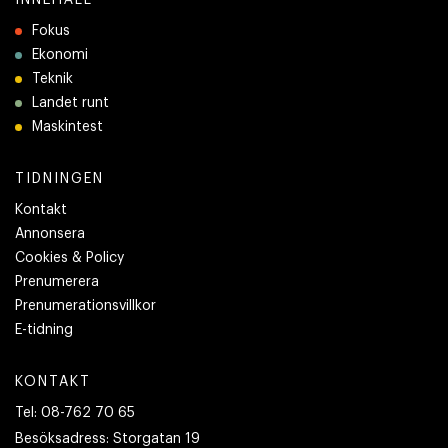
INNEHÅLL
Fokus
Ekonomi
Teknik
Landet runt
Maskintest
TIDNINGEN
Kontakt
Annonsera
Cookies & Policy
Prenumerera
Prenumerationsvillkor
E-tidning
KONTAKT
Tel:
08-762 70 65
Besöksadress:
Storgatan 19