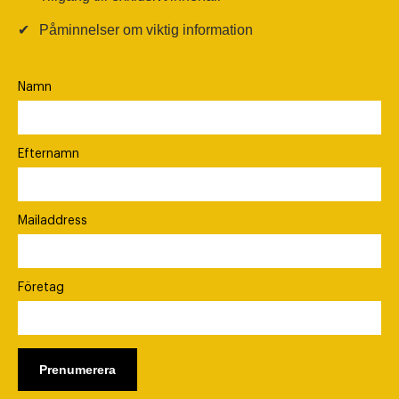
✔
Påminnelser om viktig information
Namn
Efternamn
Mailaddress
Företag