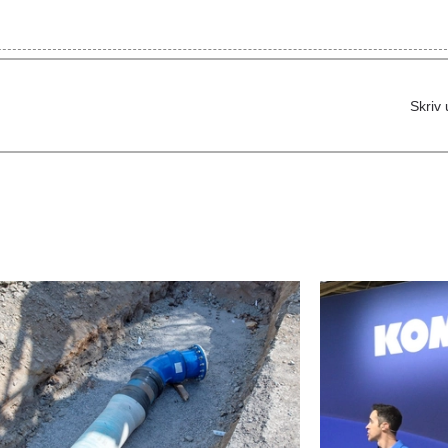
Skriv 