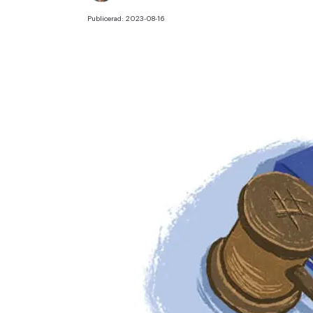
Publicerad:
2023-08-16