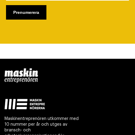
Maskinentreprenören utkommer med
10 nummer per år och utges av
bransch- och