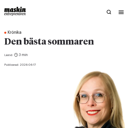
Krönika
Den bästa sommaren
3 min
Lästid:
Publicerad:
2026-06-17