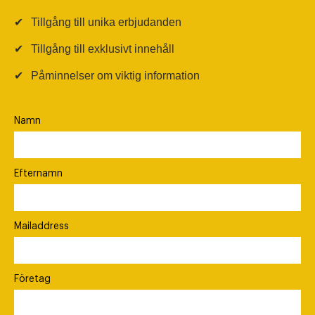
✔
Tillgång till unika erbjudanden
✔
Tillgång till exklusivt innehåll
✔
Påminnelser om viktig information
Namn
Efternamn
Mailaddress
Företag