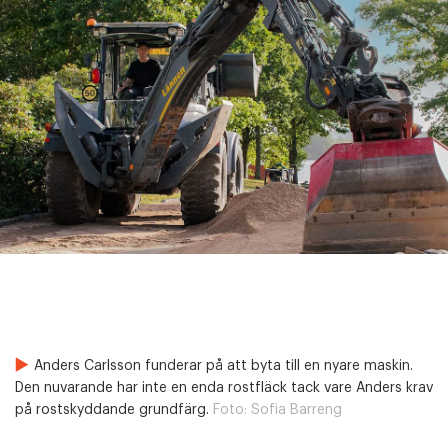
Anders Carlsson funderar på att byta till en nyare maskin.
Den nuvarande har inte en enda rostfläck tack vare Anders krav
på rostskyddande grundfärg.
Foto:
Sofia Barreng