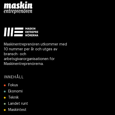
Maskinentreprenören utkommer med
10 nummer per år och utges av
bransch- och
arbetsgivarorganisationen för
Maskinentreprenörerna.
INNEHÅLL
Fokus
Ekonomi
Teknik
Landet runt
Maskintest