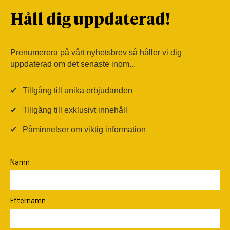
Håll dig uppdaterad!
Prenumerera på vårt nyhetsbrev så håller vi dig
uppdaterad om det senaste inom...
✔
Tillgång till unika erbjudanden
✔
Tillgång till exklusivt innehåll
✔
Påminnelser om viktig information
Namn
Efternamn