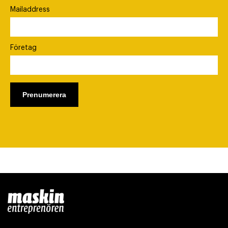
Mailaddress
Företag