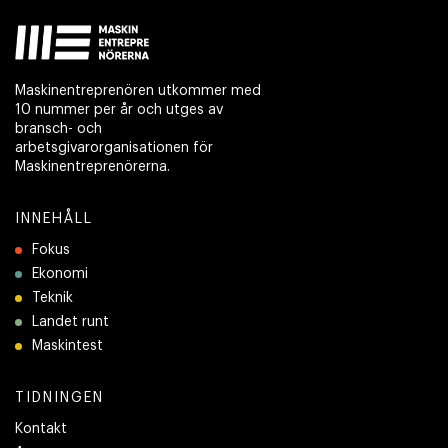
Maskinentreprenören utkommer med
10 nummer per år och utges av
bransch- och
arbetsgivarorganisationen för
Maskinentreprenörerna.
INNEHÅLL
Fokus
Ekonomi
Teknik
Landet runt
Maskintest
TIDNINGEN
Kontakt