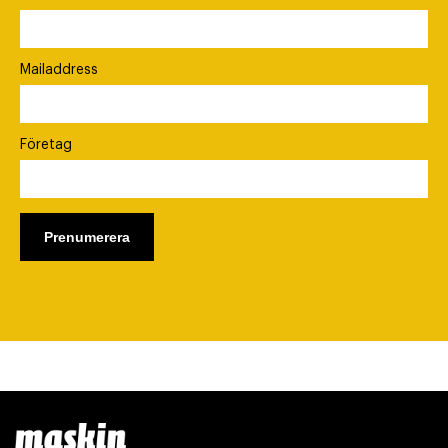
Mailaddress
Företag