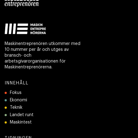
Maskinentreprenören utkommer med
10 nummer per år och utges av
bransch- och
arbetsgivarorganisationen för
Maskinentreprenörerna.
INNEHÅLL
Fokus
Ekonomi
Teknik
Landet runt
Maskintest