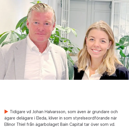
Tidigare vd Johan Halvarsson, som även är grundare och
ägare delägare i Eleda, kliver in som styrelseordförande när
Ellinor Thiel från ägarbolaget Bain Capital tar över som vd.