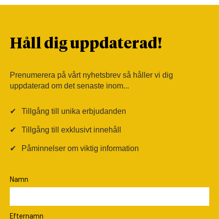
Håll dig uppdaterad!
Prenumerera på vårt nyhetsbrev så håller vi dig
uppdaterad om det senaste inom...
✔
Tillgång till unika erbjudanden
✔
Tillgång till exklusivt innehåll
✔
Påminnelser om viktig information
Namn
Efternamn