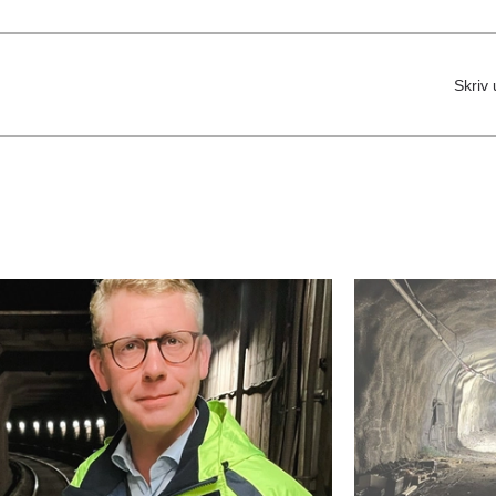
Skriv 