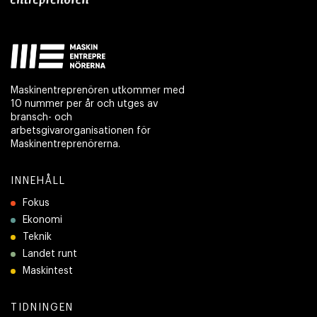
Maskinentreprenören utkommer med
10 nummer per år och utges av
bransch- och
arbetsgivarorganisationen för
Maskinentreprenörerna.
INNEHÅLL
Fokus
Ekonomi
Teknik
Landet runt
Maskintest
TIDNINGEN