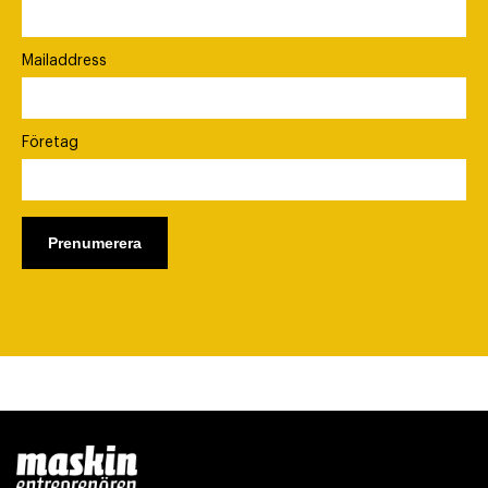
Mailaddress
Företag