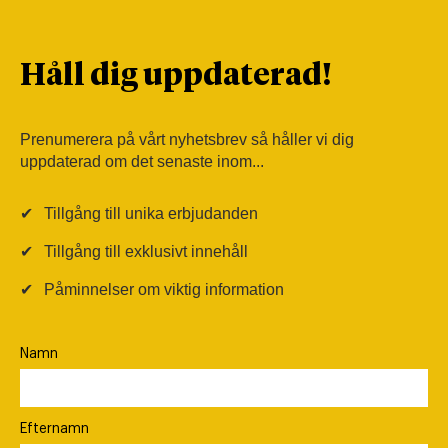
Håll dig uppdaterad!
Prenumerera på vårt nyhetsbrev så håller vi dig
uppdaterad om det senaste inom...
✔
Tillgång till unika erbjudanden
✔
Tillgång till exklusivt innehåll
✔
Påminnelser om viktig information
Namn
Efternamn