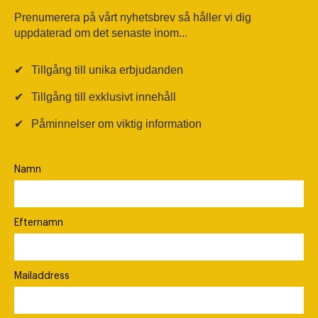
Prenumerera på vårt nyhetsbrev så håller vi dig
uppdaterad om det senaste inom...
✔
Tillgång till unika erbjudanden
✔
Tillgång till exklusivt innehåll
✔
Påminnelser om viktig information
Namn
Efternamn
Mailaddress