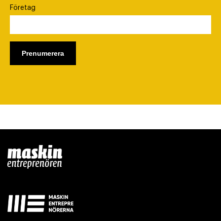
Företag