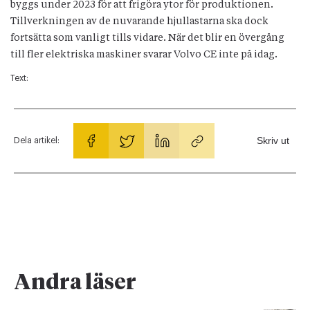
byggs under 2023 för att frigöra ytor för produktionen.
Tillverkningen av de nuvarande hjullastarna ska dock
fortsätta som vanligt tills vidare. När det blir en övergång
till fler elektriska maskiner svarar Volvo CE inte på idag.
Text:
Skriv ut
Dela artikel:
Andra läser