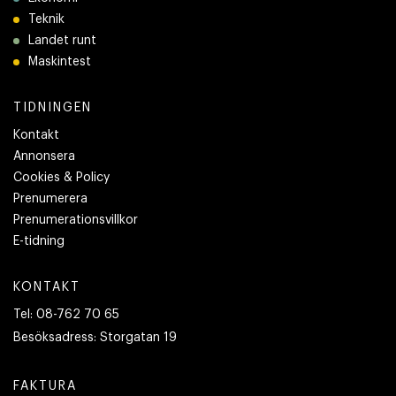
Teknik
Landet runt
Maskintest
TIDNINGEN
Kontakt
Annonsera
Cookies & Policy
Prenumerera
Prenumerationsvillkor
E-tidning
KONTAKT
Tel:
08-762 70 65
Besöksadress:
Storgatan 19
FAKTURA