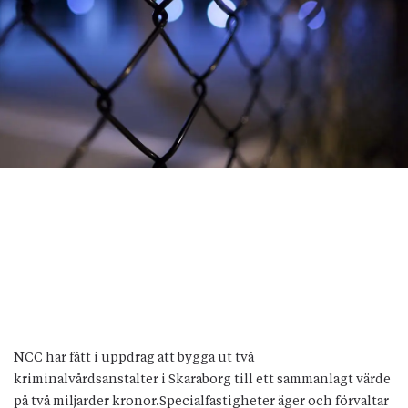
NCC har fått i uppdrag att bygga ut två
kriminalvårdsanstalter i Skaraborg till ett sammanlagt värde
på två miljarder kronor.Specialfastigheter äger och förvaltar