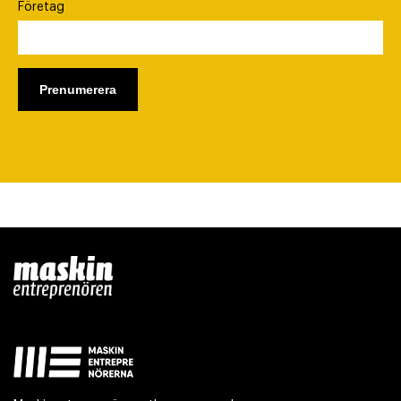
Företag