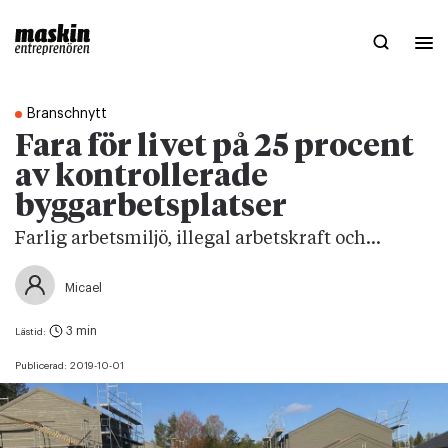
Branschnytt
Fara för livet på 25 procent
av kontrollerade
byggarbetsplatser
Farlig arbetsmiljö, illegal arbetskraft och...
Micael
3 min
Lästid:
Publicerad:
2019-10-01