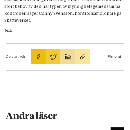
stort behov av den här typen av myndighetsgemensamma
kontroller, säger Conny Svensson, kontrollsamordnare på
Skatteverket.
Text:
Skriv ut
Dela artikel:
Andra läser