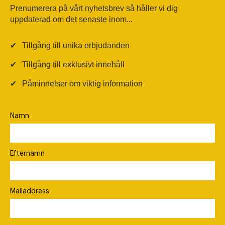
Prenumerera på vårt nyhetsbrev så håller vi dig
uppdaterad om det senaste inom...
✔
Tillgång till unika erbjudanden
✔
Tillgång till exklusivt innehåll
✔
Påminnelser om viktig information
Namn
Efternamn
Mailaddress