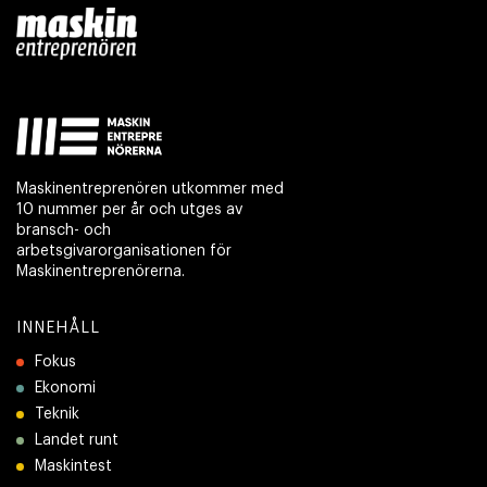
Maskinentreprenören utkommer med
10 nummer per år och utges av
bransch- och
arbetsgivarorganisationen för
Maskinentreprenörerna.
INNEHÅLL
Fokus
Ekonomi
Teknik
Landet runt
Maskintest