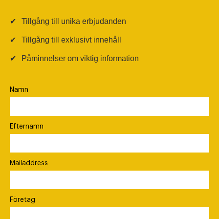
✔
Tillgång till unika erbjudanden
✔
Tillgång till exklusivt innehåll
✔
Påminnelser om viktig information
Namn
Efternamn
Mailaddress
Företag