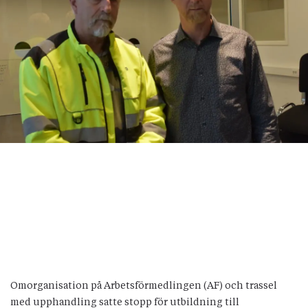
Omorganisation på Arbetsförmedlingen (AF) och trassel
med upphandling satte stopp för utbildning till