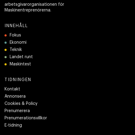
arbetsgivarorganisationen för
Maskinentreprenörerna.
INNEHÅLL
Fokus
Ekonomi
Teknik
Landet runt
Maskintest
TIDNINGEN
Kontakt
Annonsera
Cookies & Policy
Prenumerera
Prenumerationsvillkor
E-tidning