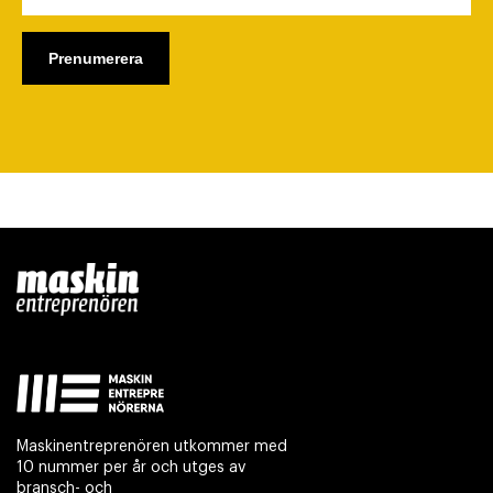
Maskinentreprenören utkommer med
10 nummer per år och utges av
bransch- och