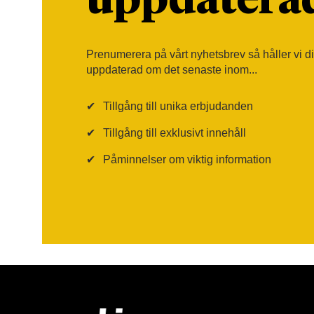
uppdatera
Prenumerera på vårt nyhetsbrev så håller vi d
uppdaterad om det senaste inom...
✔
Tillgång till unika erbjudanden
✔
Tillgång till exklusivt innehåll
✔
Påminnelser om viktig information